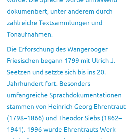
dokumentiert, unter anderem durch
zahlreiche Textsammlungen und
Tonaufnahmen.
Die Erforschung des Wangerooger
Friesischen begann 1799 mit Ulrich J.
Seetzen und setzte sich bis ins 20.
Jahrhundert fort. Besonders
umfangreiche Sprachdokumentationen
stammen von Heinrich Georg Ehrentraut
(1798–1866) und Theodor Siebs (1862–
1941). 1996 wurde Ehrentrauts Werk