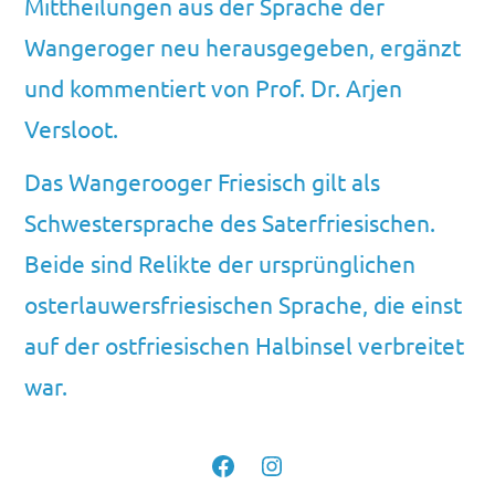
Mittheilungen aus der Sprache der
Wangeroger neu herausgegeben, ergänzt
und kommentiert von Prof. Dr. Arjen
Versloot.
Das Wangerooger Friesisch gilt als
Schwestersprache des Saterfriesischen.
Beide sind Relikte der ursprünglichen
osterlauwersfriesischen Sprache, die einst
auf der ostfriesischen Halbinsel verbreitet
war.
Facebook
Instagram